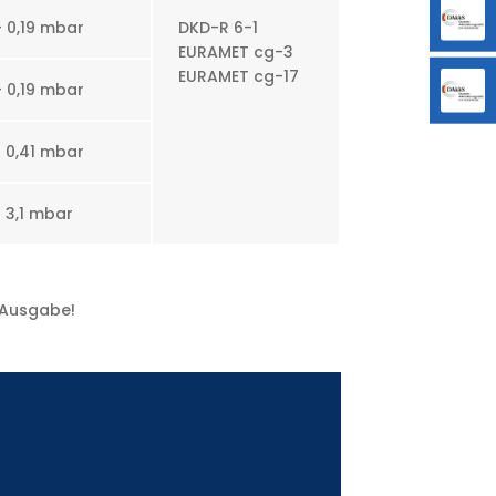
+ 0,19 mbar
DKD-R 6-1
EURAMET cg-3
EURAMET cg-17
+ 0,19 mbar
+ 0,41 mbar
+ 3,1 mbar
e Ausgabe!
n