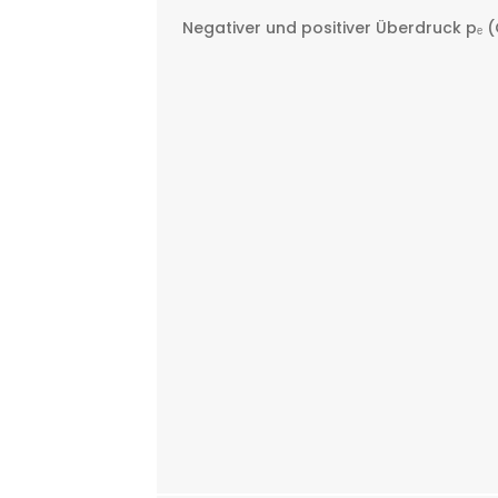
Negativer und positiver Überdruck pₑ 