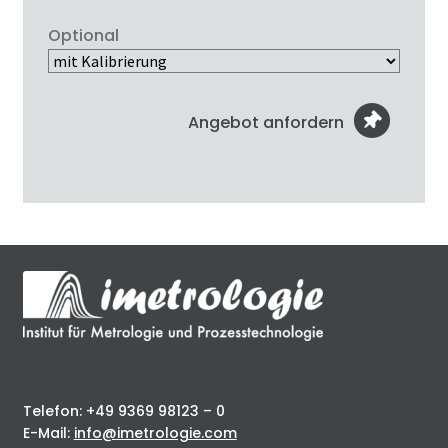
Optional
Angebot anfordern
Telefon: +49 9369 98123 – 0
E-Mail:
info@imetrologie.com