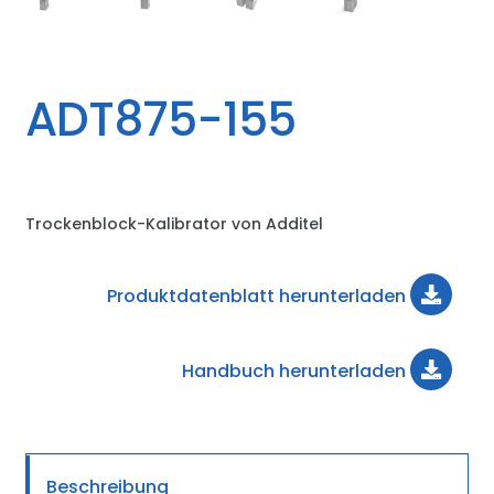
ADT875-155
Trockenblock-Kalibrator von Additel
Produktdatenblatt herunterladen
Handbuch herunterladen
Beschreibung