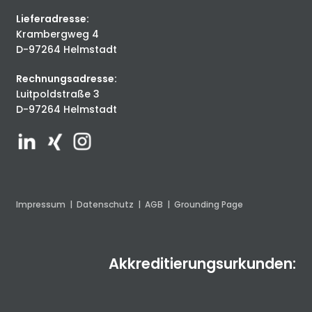
Lieferadresse:
Krambergweg 4
D-97264 Helmstadt
Rechnungsadresse:
Luitpoldstraße 3
D-97264 Helmstadt
Impressum
|
Datenschutz
|
AGB
|
Grounding Page
Akkreditierungsurkunden: