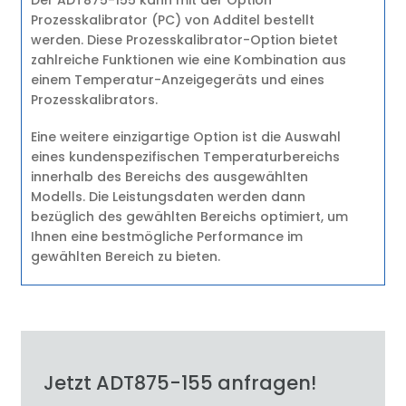
Prozesskalibrator (PC) von Additel bestellt
werden. Diese Prozesskalibrator-Option bietet
zahlreiche Funktionen wie eine Kombination aus
einem Temperatur-Anzeigegeräts und eines
Prozesskalibrators.
Eine weitere einzigartige Option ist die Auswahl
eines kundenspezifischen Temperaturbereichs
innerhalb des Bereichs des ausgewählten
Modells. Die Leistungsdaten werden dann
bezüglich des gewählten Bereichs optimiert, um
Ihnen eine bestmögliche Performance im
gewählten Bereich zu bieten.
Jetzt ADT875-155 anfragen!