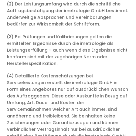
(2)
Der Leistungsumfang wird durch die schriftliche
Auftragsbestätigung der imetrologie GmbH bestimmt.
Anderweitige Absprachen und Vereinbarungen
bedürfen zur Wirksamkeit der Schriftform.
(3)
Bei Prüfungen und Kalibrierungen gelten die
ermittelten Ergebnisse durch die imetrologie als
Leistungserfüllung – auch wenn diese Ergebnisse nicht
konform sind mit der zugehörigen Norm oder
Herstellerspezifikation.
(4)
Detaillierte Kostenschätzungen bei
Serviceleistungen erstellt die imetrologie GmbH in
Form eines Angebotes nur auf ausdrücklichen Wunsch
des Auftraggebers. Diese oder Auskünfte in Bezug auf
Umfang, Art, Dauer und Kosten der
Servicemaßnahmen welcher Art auch immer, sind
annähernd und freibleibend. Sie beinhalten keine
Zusicherungen oder Garantiezusagen und können
verbindlicher Vertragsinhalt nur bei ausdrücklicher