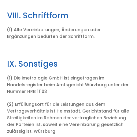
VIII. Schriftform
(1)
Alle Vereinbarungen, Änderungen oder
Ergänzungen bedürfen der Schriftform.
IX. Sonstiges
(1)
Die imetrologie GmbH ist eingetragen im
Handelsregister beim Amtsgericht Würzburg unter der
Nummer HRB 11103
(2)
Erfüllungsort für die Leistungen aus dem
Vertragsverhältnis ist Helmstadt. Gerichtstand für alle
Streitigkeiten im Rahmen der vertraglichen Beziehung
der Parteien ist, soweit eine Vereinbarung gesetzlich
zulässig ist, Würzburg.