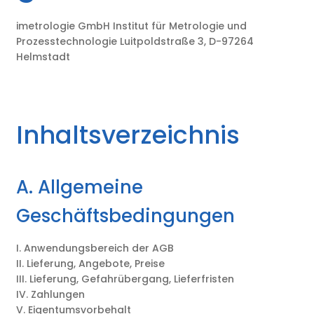
imetrologie GmbH Institut für Metrologie und
Prozesstechnologie Luitpoldstraße 3, D-97264
Helmstadt
Inhaltsverzeichnis
A. Allgemeine
Geschäftsbedingungen
I. Anwendungsbereich der AGB
II. Lieferung, Angebote, Preise
III. Lieferung, Gefahrübergang, Lieferfristen
IV. Zahlungen
V. Eigentumsvorbehalt