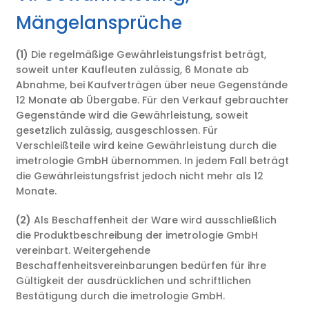
Mängelansprüche
(1)
Die regelmäßige Gewährleistungsfrist beträgt,
soweit unter Kaufleuten zulässig, 6 Monate ab
Abnahme, bei Kaufverträgen über neue Gegenstände
12 Monate ab Übergabe. Für den Verkauf gebrauchter
Gegenstände wird die Gewährleistung, soweit
gesetzlich zulässig, ausgeschlossen. Für
Verschleißteile wird keine Gewährleistung durch die
imetrologie GmbH übernommen. In jedem Fall beträgt
die Gewährleistungsfrist jedoch nicht mehr als 12
Monate.
(2)
Als Beschaffenheit der Ware wird ausschließlich
die Produktbeschreibung der imetrologie GmbH
vereinbart. Weitergehende
Beschaffenheitsvereinbarungen bedürfen für ihre
Gültigkeit der ausdrücklichen und schriftlichen
Bestätigung durch die imetrologie GmbH.