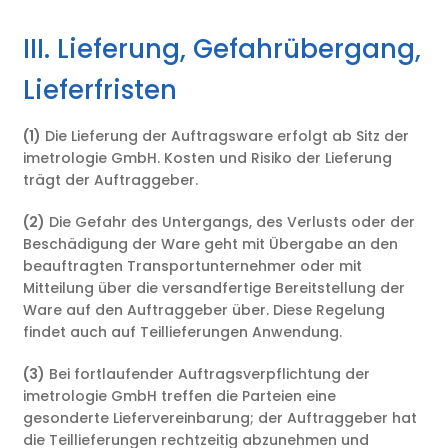
III. Lieferung, Gefahrübergang,
Lieferfristen
(1)
Die Lieferung der Auftragsware erfolgt ab Sitz der
imetrologie GmbH. Kosten und Risiko der Lieferung
trägt der Auftraggeber.
(2)
Die Gefahr des Untergangs, des Verlusts oder der
Beschädigung der Ware geht mit Übergabe an den
beauftragten Transportunternehmer oder mit
Mitteilung über die versandfertige Bereitstellung der
Ware auf den Auftraggeber über. Diese Regelung
findet auch auf Teillieferungen Anwendung.
(3)
Bei fortlaufender Auftragsverpflichtung der
imetrologie GmbH treffen die Parteien eine
gesonderte Liefervereinbarung; der Auftraggeber hat
die Teillieferungen rechtzeitig abzunehmen und