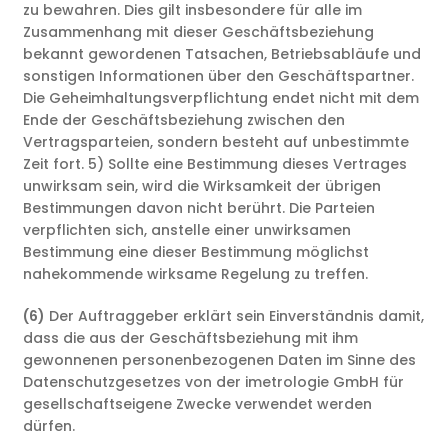
zu bewahren. Dies gilt insbesondere für alle im
Zusammenhang mit dieser Geschäftsbeziehung
bekannt gewordenen Tatsachen, Betriebsabläufe und
sonstigen Informationen über den Geschäftspartner.
Die Geheimhaltungsverpflichtung endet nicht mit dem
Ende der Geschäftsbeziehung zwischen den
Vertragsparteien, sondern besteht auf unbestimmte
Zeit fort. 5) Sollte eine Bestimmung dieses Vertrages
unwirksam sein, wird die Wirksamkeit der übrigen
Bestimmungen davon nicht berührt. Die Parteien
verpflichten sich, anstelle einer unwirksamen
Bestimmung eine dieser Bestimmung möglichst
nahekommende wirksame Regelung zu treffen.
(6)
Der Auftraggeber erklärt sein Einverständnis damit,
dass die aus der Geschäftsbeziehung mit ihm
gewonnenen personenbezogenen Daten im Sinne des
Datenschutzgesetzes von der imetrologie GmbH für
gesellschaftseigene Zwecke verwendet werden
dürfen.