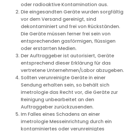
oder radioaktive Kontamination aus.
Die eingesandten Geräte wurden sorgfältig
vor dem Versand gereinigt, sind
dekontaminiert und frei von Rückständen.
Die Geräte müssen ferner frei sein von
entsprechenden gasförmigen, flüssigen
oder erstarrten Medien.
Der Auftraggeber ist autorisiert, Geräte
entsprechend dieser Erklärung für das
vertretene Unternehmen/Labor abzugeben.
Sollten verunreinigte Geräte in einer
Sendung erhalten sein, so behält sich
imetrologie das Recht vor, die Geräte zur
Reinigung unbearbeitet an den
Auftraggeber zurückzusenden.
Im Falles eines Schadens an einer
imetrologie Messeinrichtung durch ein
kontaminiertes oder verunreinigtes