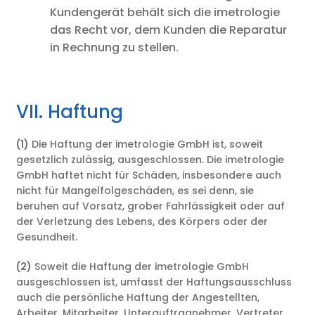
Kundengerät behält sich die imetrologie
das Recht vor, dem Kunden die Reparatur
in Rechnung zu stellen.
VII. Haftung
(1)
Die Haftung der imetrologie GmbH ist, soweit
gesetzlich zulässig, ausgeschlossen. Die imetrologie
GmbH haftet nicht für Schäden, insbesondere auch
nicht für Mangelfolgeschäden, es sei denn, sie
beruhen auf Vorsatz, grober Fahrlässigkeit oder auf
der Verletzung des Lebens, des Körpers oder der
Gesundheit.
(2)
Soweit die Haftung der imetrologie GmbH
ausgeschlossen ist, umfasst der Haftungsausschluss
auch die persönliche Haftung der Angestellten,
Arbeiter, Mitarbeiter, Unterauftragnehmer, Vertreter