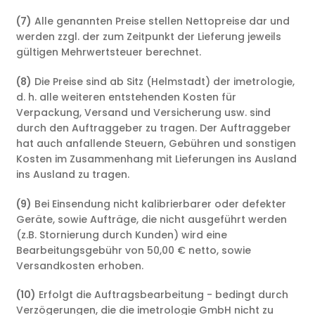
(7)
Alle genannten Preise stellen Nettopreise dar und
werden zzgl. der zum Zeitpunkt der Lieferung jeweils
gültigen Mehrwertsteuer berechnet.
(8)
Die Preise sind ab Sitz (Helmstadt) der imetrologie,
d. h. alle weiteren entstehenden Kosten für
Verpackung, Versand und Versicherung usw. sind
durch den Auftraggeber zu tragen. Der Auftraggeber
hat auch anfallende Steuern, Gebühren und sonstigen
Kosten im Zusammenhang mit Lieferungen ins Ausland
ins Ausland zu tragen.
(9)
Bei Einsendung nicht kalibrierbarer oder defekter
Geräte, sowie Aufträge, die nicht ausgeführt werden
(z.B. Stornierung durch Kunden) wird eine
Bearbeitungsgebühr von 50,00 € netto, sowie
Versandkosten erhoben.
(10)
Erfolgt die Auftragsbearbeitung - bedingt durch
Verzögerungen, die die imetrologie GmbH nicht zu