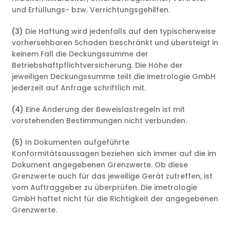
und Erfüllungs- bzw. Verrichtungsgehilfen.
(3)
Die Haftung wird jedenfalls auf den typischerweise
vorhersehbaren Schaden beschränkt und übersteigt in
keinem Fall die Deckungssumme der
Betriebshaftpflichtversicherung. Die Höhe der
jeweiligen Deckungssumme teilt die imetrologie GmbH
jederzeit auf Anfrage schriftlich mit.
(4)
Eine Änderung der Beweislastregeln ist mit
vorstehenden Bestimmungen nicht verbunden.
(5)
In Dokumenten aufgeführte
Konformitätsaussagen beziehen sich immer auf die im
Dokument angegebenen Grenzwerte. Ob diese
Grenzwerte auch für das jeweilige Gerät zutreffen, ist
vom Auftraggeber zu überprüfen. Die imetrologie
GmbH haftet nicht für die Richtigkeit der angegebenen
Grenzwerte.