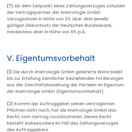
(7)
Ab dem Zeitpunkt eines Zahlungsverzuges schuldet
der Vertragspartner der imetrologie GmbH
Verzugszinsen in Höhe von 3% über dem jeweils
gültigen Diskontsatz der Deutschen Bundesbank,
mindestens aber in Höhe von 6% p.A.
V. Eigentumsvorbehalt
(1)
Die durch imetrologie GmbH gelieferte Ware bleibt
bis zur Erfüllung sämtlicher bestehenden Forderungen
aus der Geschäftsbeziehung der Parteien im Eigentum
der imetrologie GmbH (Eigentumsvorbehalt).
(2)
Kommt der Auftraggeber seinen vertraglichen
Pflichten nicht nach, hat die imetrologie GmbH das
Recht, vom Vertrag zurückzutreten. Dieses Recht
besteht insbesondere im Fall des Zahlungsverzuges
des Auftraggebers.