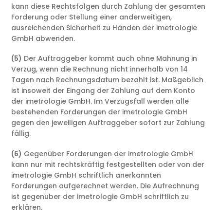
kann diese Rechtsfolgen durch Zahlung der gesamten
Forderung oder Stellung einer anderweitigen,
ausreichenden Sicherheit zu Händen der imetrologie
GmbH abwenden.
(5)
Der Auftraggeber kommt auch ohne Mahnung in
Verzug, wenn die Rechnung nicht innerhalb von 14
Tagen nach Rechnungsdatum bezahlt ist. Maßgeblich
ist insoweit der Eingang der Zahlung auf dem Konto
der imetrologie GmbH. Im Verzugsfall werden alle
bestehenden Forderungen der imetrologie GmbH
gegen den jeweiligen Auftraggeber sofort zur Zahlung
fällig.
(6)
Gegenüber Forderungen der imetrologie GmbH
kann nur mit rechtskräftig festgestellten oder von der
imetrologie GmbH schriftlich anerkannten
Forderungen aufgerechnet werden. Die Aufrechnung
ist gegenüber der imetrologie GmbH schriftlich zu
erklären.