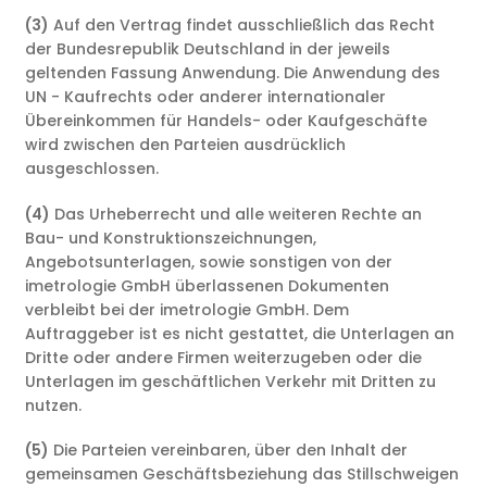
(3)
Auf den Vertrag findet ausschließlich das Recht
der Bundesrepublik Deutschland in der jeweils
geltenden Fassung Anwendung. Die Anwendung des
UN - Kaufrechts oder anderer internationaler
Übereinkommen für Handels- oder Kaufgeschäfte
wird zwischen den Parteien ausdrücklich
ausgeschlossen.
(4)
Das Urheberrecht und alle weiteren Rechte an
Bau- und Konstruktionszeichnungen,
Angebotsunterlagen, sowie sonstigen von der
imetrologie GmbH überlassenen Dokumenten
verbleibt bei der imetrologie GmbH. Dem
Auftraggeber ist es nicht gestattet, die Unterlagen an
Dritte oder andere Firmen weiterzugeben oder die
Unterlagen im geschäftlichen Verkehr mit Dritten zu
nutzen.
(5)
Die Parteien vereinbaren, über den Inhalt der
gemeinsamen Geschäftsbeziehung das Stillschweigen