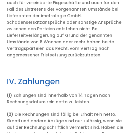
auch für vereinbarte Fixgeschäfte und auch für den
Fall des Eintretens der vorgenannten Umstände bei
Lieferanten der imetrologie GmbH.
Schadensersatzansprüche oder sonstige Ansprüche
zwischen den Parteien entstehen nicht. Bei
Lieferzeitverlängerung auf Grund der genannten
Umstände von 6 Wochen oder mehr haben beide
Vertragsparteien das Recht, vom Vertrag nach
angemessener Fristsetzung zurückzutreten.
IV. Zahlungen
(1)
Zahlungen sind innerhalb von 14 Tagen nach
Rechnungsdatum rein netto zu leisten.
(2)
Die Rechnungen sind fällig bei Erhalt rein netto.
Skonti und andere Abzüge sind nur zulässig, wenn sie
auf der Rechnung schriftlich vermerkt sind. Haben die