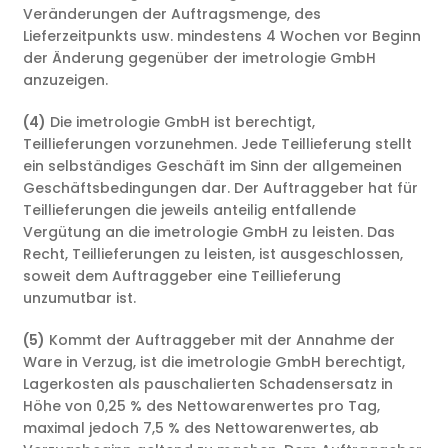
Veränderungen der Auftragsmenge, des
Lieferzeitpunkts usw. mindestens 4 Wochen vor Beginn
der Änderung gegenüber der imetrologie GmbH
anzuzeigen.
(4)
Die imetrologie GmbH ist berechtigt,
Teillieferungen vorzunehmen. Jede Teillieferung stellt
ein selbständiges Geschäft im Sinn der allgemeinen
Geschäftsbedingungen dar. Der Auftraggeber hat für
Teillieferungen die jeweils anteilig entfallende
Vergütung an die imetrologie GmbH zu leisten. Das
Recht, Teillieferungen zu leisten, ist ausgeschlossen,
soweit dem Auftraggeber eine Teillieferung
unzumutbar ist.
(5)
Kommt der Auftraggeber mit der Annahme der
Ware in Verzug, ist die imetrologie GmbH berechtigt,
Lagerkosten als pauschalierten Schadensersatz in
Höhe von 0,25 % des Nettowarenwertes pro Tag,
maximal jedoch 7,5 % des Nettowarenwertes, ab