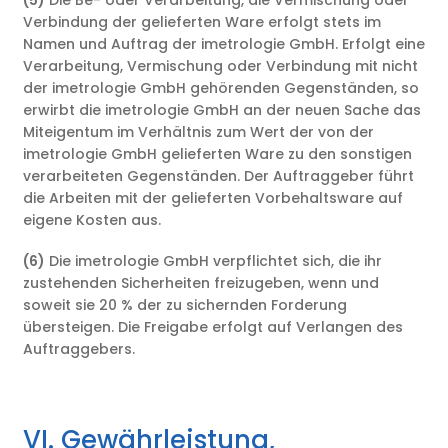
Verbindung der gelieferten Ware erfolgt stets im
Namen und Auftrag der imetrologie GmbH. Erfolgt eine
Verarbeitung, Vermischung oder Verbindung mit nicht
der imetrologie GmbH gehörenden Gegenständen, so
erwirbt die imetrologie GmbH an der neuen Sache das
Miteigentum im Verhältnis zum Wert der von der
imetrologie GmbH gelieferten Ware zu den sonstigen
verarbeiteten Gegenständen. Der Auftraggeber führt
die Arbeiten mit der gelieferten Vorbehaltsware auf
eigene Kosten aus.
(6)
Die imetrologie GmbH verpflichtet sich, die ihr
zustehenden Sicherheiten freizugeben, wenn und
soweit sie 20 % der zu sichernden Forderung
übersteigen. Die Freigabe erfolgt auf Verlangen des
Auftraggebers.
VI. Gewährleistung,