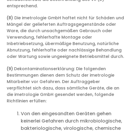
entsprechend.
(8)
Die imetrologie GmbH haftet nicht für Schäden und
Mängel der gelieferten Auftragsgegenstände oder
Ware, die durch unsachgemäßen Gebrauch oder
Verwendung, fehlerhafte Montage oder
Inbetriebsetzung, übermäßige Benutzung, natürliche
Abnutzung, fehlerhafte oder nachlässige Behandlung
oder Wartung sowie ungeeignete Betriebsmittel durch.
(9)
Dekontaminationserklärung: Die folgenden
Bestimmungen dienen dem Schutz der imetrologie
Mitarbeiter vor Gefahren. Der Auftraggeber
verpflichtet sich dazu, dass sämtliche Geräte, die an
die imetrologie GmbH gesendet werden, folgende
Richtlinien erfüllen:
Von den eingesandten Geräten gehen
keinerlei Gefahren durch mikrobiologische,
bakteriologische, virologische, chemische