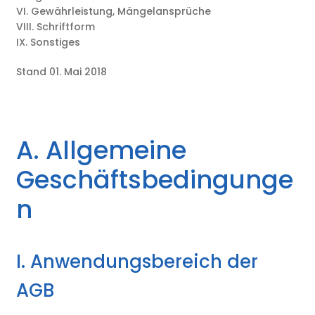
VI. Gewährleistung, Mängelansprüche
VIII. Schriftform
IX. Sonstiges
Stand 01. Mai 2018
A. Allgemeine
Geschäftsbedingunge
n
I. Anwendungsbereich der
AGB