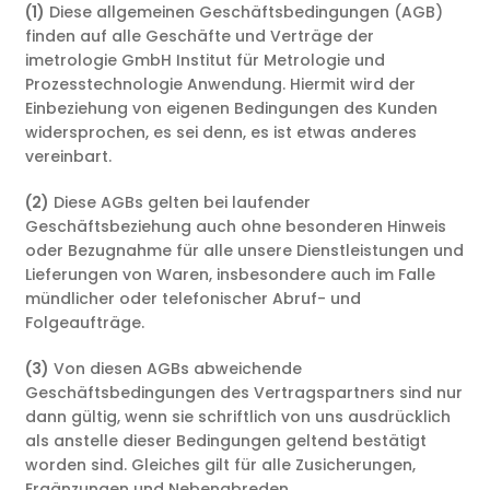
(1)
Diese allgemeinen Geschäftsbedingungen (AGB)
finden auf alle Geschäfte und Verträge der
imetrologie GmbH Institut für Metrologie und
Prozesstechnologie Anwendung. Hiermit wird der
Einbeziehung von eigenen Bedingungen des Kunden
widersprochen, es sei denn, es ist etwas anderes
vereinbart.
(2)
Diese AGBs gelten bei laufender
Geschäftsbeziehung auch ohne besonderen Hinweis
oder Bezugnahme für alle unsere Dienstleistungen und
Lieferungen von Waren, insbesondere auch im Falle
mündlicher oder telefonischer Abruf- und
Folgeaufträge.
(3)
Von diesen AGBs abweichende
Geschäftsbedingungen des Vertragspartners sind nur
dann gültig, wenn sie schriftlich von uns ausdrücklich
als anstelle dieser Bedingungen geltend bestätigt
worden sind. Gleiches gilt für alle Zusicherungen,
Ergänzungen und Nebenabreden.