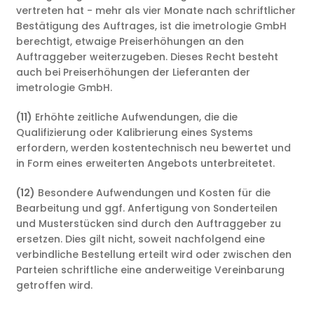
vertreten hat - mehr als vier Monate nach schriftlicher
Bestätigung des Auftrages, ist die imetrologie GmbH
berechtigt, etwaige Preiserhöhungen an den
Auftraggeber weiterzugeben. Dieses Recht besteht
auch bei Preiserhöhungen der Lieferanten der
imetrologie GmbH.
(11)
Erhöhte zeitliche Aufwendungen, die die
Qualifizierung oder Kalibrierung eines Systems
erfordern, werden kostentechnisch neu bewertet und
in Form eines erweiterten Angebots unterbreitetet.
(12)
Besondere Aufwendungen und Kosten für die
Bearbeitung und ggf. Anfertigung von Sonderteilen
und Musterstücken sind durch den Auftraggeber zu
ersetzen. Dies gilt nicht, soweit nachfolgend eine
verbindliche Bestellung erteilt wird oder zwischen den
Parteien schriftliche eine anderweitige Vereinbarung
getroffen wird.