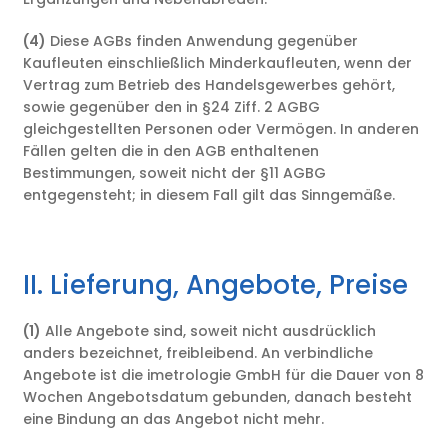
(4)
Diese AGBs finden Anwendung gegenüber
Kaufleuten einschließlich Minderkaufleuten, wenn der
Vertrag zum Betrieb des Handelsgewerbes gehört,
sowie gegenüber den in §24 Ziff. 2 AGBG
gleichgestellten Personen oder Vermögen. In anderen
Fällen gelten die in den AGB enthaltenen
Bestimmungen, soweit nicht der §11 AGBG
entgegensteht; in diesem Fall gilt das Sinngemäße.
II. Lieferung, Angebote, Preise
(1)
Alle Angebote sind, soweit nicht ausdrücklich
anders bezeichnet, freibleibend. An verbindliche
Angebote ist die imetrologie GmbH für die Dauer von 8
Wochen Angebotsdatum gebunden, danach besteht
eine Bindung an das Angebot nicht mehr.