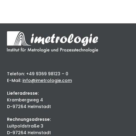
Telefon: +49 9369 98123 – 0
E-Mail:
info@imetrologie.com
Lieferadresse:
Krambergweg 4
D-97264 Helmstadt
Rechnungsadresse:
Luitpoldstraße 3
D-97264 Helmstadt