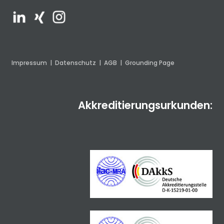
Impressum
|
Datenschutz
|
AGB
|
Grounding Page
Akkreditierungsurkunden: