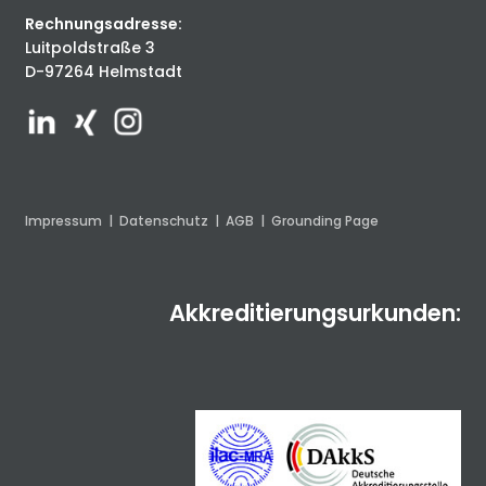
Rechnungsadresse:
Luitpoldstraße 3
D-97264 Helmstadt
Impressum
|
Datenschutz
|
AGB
|
Grounding Page
Akkreditierungsurkunden: