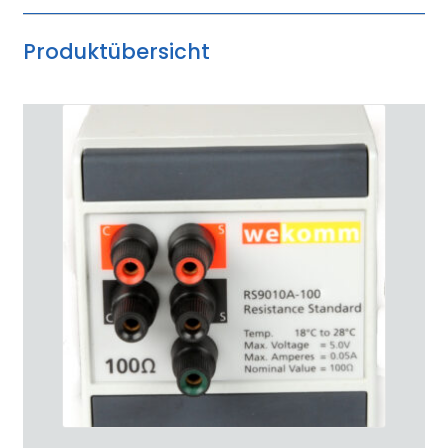
Produktübersicht