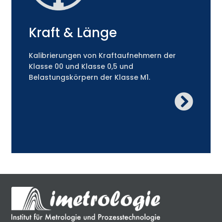
Kraft & Länge
Kalibrierungen von Kraftaufnehmern der
Klasse 00 und Klasse 0,5 und
Belastungskörpern der Klasse M1.