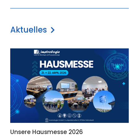
Aktuelles
Unsere Hausmesse 2026