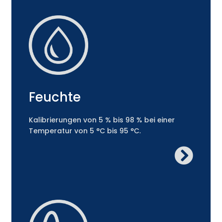
Feuchte
Kalibrierungen von 5 % bis 98 % bei einer
Temperatur von 5 °C bis 95 °C.