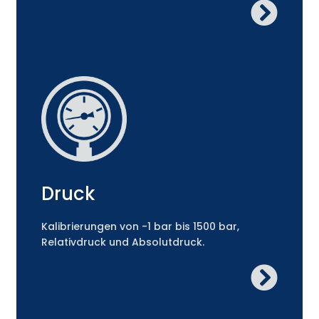
Druck
Kalibrierungen von -1 bar bis 1500 bar,
Relativdruck und Absolutdruck.