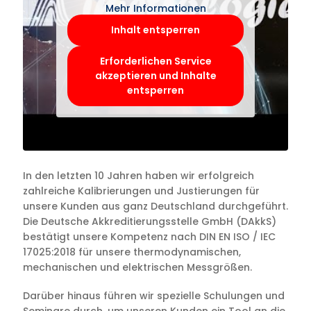
Mehr Informationen
Inhalt entsperren
Erforderlichen Service
akzeptieren und Inhalte
entsperren
In den letzten 10 Jahren haben wir erfolgreich
zahlreiche Kalibrierungen und Justierungen für
unsere Kunden aus ganz Deutschland durchgeführt.
Die Deutsche Akkreditierungsstelle GmbH (DAkkS)
bestätigt unsere Kompetenz nach DIN EN ISO / IEC
17025:2018 für unsere thermodynamischen,
mechanischen und elektrischen Messgrößen.
Darüber hinaus führen wir spezielle Schulungen und