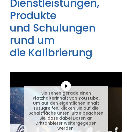
Dienstleistungen,
Produkte
und Schulungen
rund um
die Kalibrierung
Sie sehen gerade einen
Platzhalterinhalt von
YouTube
.
Um auf den eigentlichen Inhalt
zuzugreifen, klicken Sie auf die
Schaltfläche unten. Bitte beachten
Sie, dass dabei Daten an
Drittanbieter weitergegeben
werden.