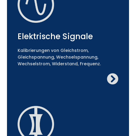
Elektrische Signale
Kalibrierungen von Gleichstrom,
Gleichspannung, Wechselspannung,
Wechselstrom, Widerstand, Frequenz.