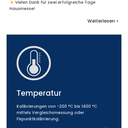
Vielen Dank für zwei erfolgreiche Tage
Hausmesse!
Weiterlesen >
Temperatur
Kalibrierungen von -200 °C bis 1400 °C
mittels Vergleichsmessung oder
Fixpunktkalibrierung.