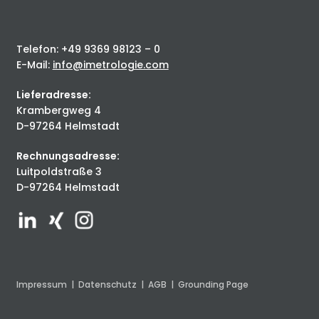
Telefon: +49 9369 98123 – 0
E-Mail:
info@imetrologie.com
Lieferadresse:
Krambergweg 4
D-97264 Helmstadt
Rechnungsadresse:
Luitpoldstraße 3
D-97264 Helmstadt
Impressum
|
Datenschutz
|
AGB
|
Grounding Page