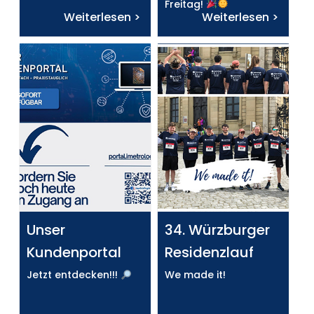
Freitag!
Weiterlesen >
Weiterlesen >
Unser
34. Würzburger
Kundenportal
Residenzlauf
Jetzt entdecken!!!
We made it!