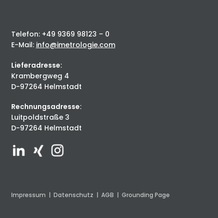
Telefon: +49 9369 98123 – 0
E-Mail:
info@imetrologie.com
Lieferadresse:
Krambergweg 4
D-97264 Helmstadt
Rechnungsadresse:
Luitpoldstraße 3
D-97264 Helmstadt
Impressum
|
Datenschutz
|
AGB
|
Grounding Page