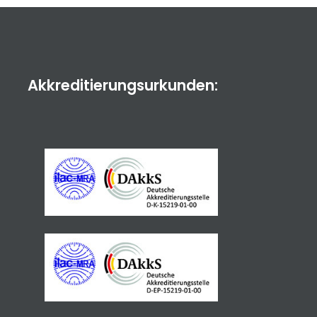
Akkreditierungsurkunden: