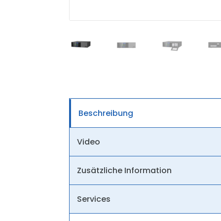
Beschreibung
Video
Zusätzliche Information
Services