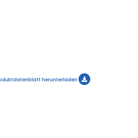
oduktdatenblatt herunterladen