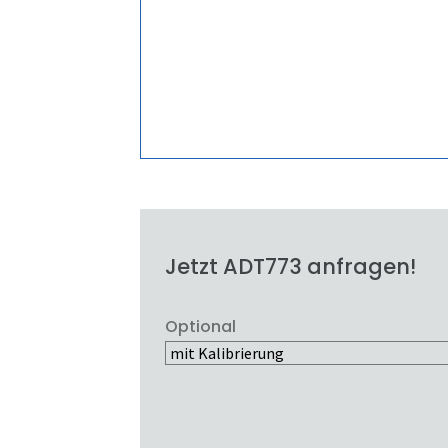
Jetzt ADT773 anfragen!
Optional