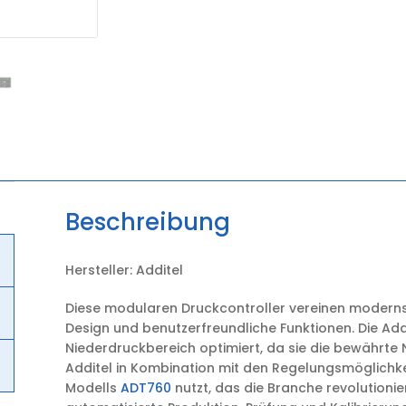
Beschreibung
Hersteller: Additel
Diese modularen Druckcontroller vereinen modern
Design und benutzerfreundliche Funktionen. Die Addi
Niederdruckbereich optimiert, da sie die bewährt
Additel in Kombination mit den Regelungsmöglich
Modells
ADT760
nutzt, das die Branche revolutionie