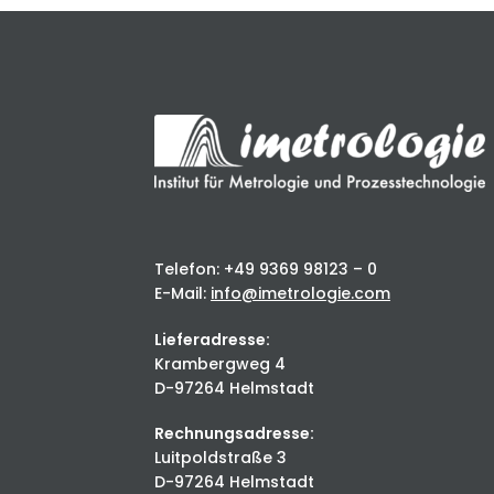
Telefon: +49 9369 98123 – 0
E-Mail:
info@imetrologie.com
Lieferadresse:
Krambergweg 4
D-97264 Helmstadt
Rechnungsadresse:
Luitpoldstraße 3
D-97264 Helmstadt