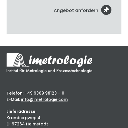
Angebot anfordern
Telefon: +49 9369 98123 – 0
E-Mail:
info@imetrologie.com
Lieferadresse:
Krambergweg 4
D-97264 Helmstadt