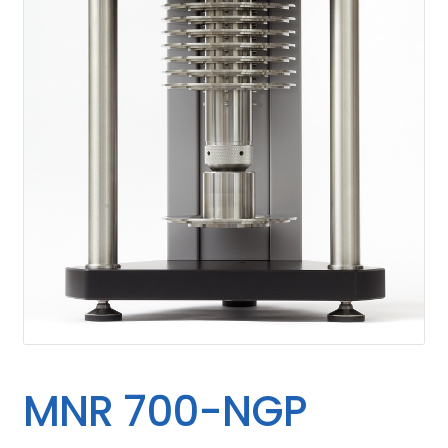
MNR 700-NGP