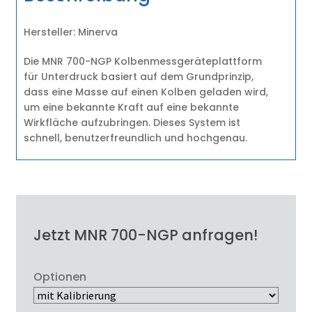
Hersteller: Minerva
Die MNR 700-NGP Kolbenmessgeräteplattform
für Unterdruck basiert auf dem Grundprinzip,
dass eine Masse auf einen Kolben geladen wird,
um eine bekannte Kraft auf eine bekannte
Wirkfläche aufzubringen. Dieses System ist
schnell, benutzerfreundlich und hochgenau.
Jetzt MNR 700-NGP anfragen!
Optionen