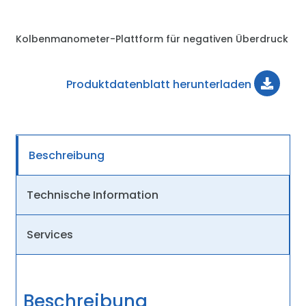
Kolbenmanometer-Plattform für negativen Überdruck
Produktdatenblatt herunterladen
Beschreibung
Technische Information
Services
Beschreibung