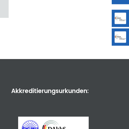
Akkreditierungsurkunden: