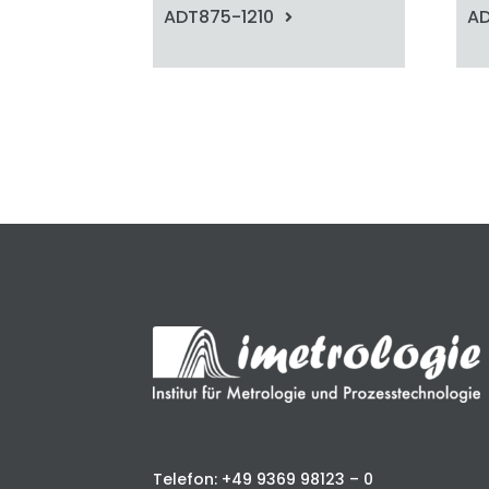
ADT875-1210
AD
Telefon: +49 9369 98123 – 0