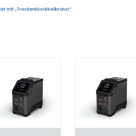
et mit „Trockenblockkalibrator“