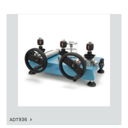
ADT936