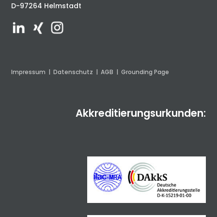
D-97264 Helmstadt
Impressum
|
Datenschutz
|
AGB
|
Grounding Page
Akkreditierungsurkunden: