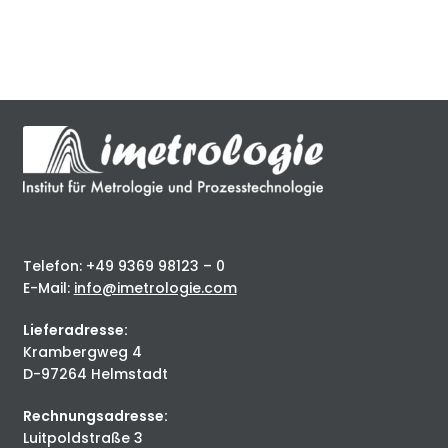
Telefon: +49 9369 98123 – 0
E-Mail:
info@imetrologie.com
Lieferadresse:
Krambergweg 4
D-97264 Helmstadt
Rechnungsadresse:
Luitpoldstraße 3