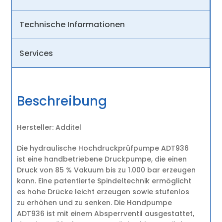
Technische Informationen
Services
Beschreibung
Hersteller: Additel
Die hydraulische Hochdruckprüfpumpe ADT936
ist eine handbetriebene Druckpumpe, die einen
Druck von 85 % Vakuum bis zu 1.000 bar erzeugen
kann. Eine patentierte Spindeltechnik ermöglicht
es hohe Drücke leicht erzeugen sowie stufenlos
zu erhöhen und zu senken. Die Handpumpe
ADT936 ist mit einem Absperrventil ausgestattet,