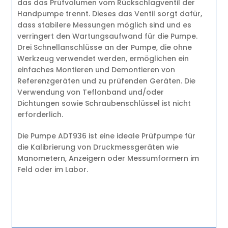
das das Prüfvolumen vom Rückschlagventil der
Handpumpe trennt. Dieses das Ventil sorgt dafür,
dass stabilere Messungen möglich sind und es
verringert den Wartungsaufwand für die Pumpe.
Drei Schnellanschlüsse an der Pumpe, die ohne
Werkzeug verwendet werden, ermöglichen ein
einfaches Montieren und Demontieren von
Referenzgeräten und zu prüfenden Geräten. Die
Verwendung von Teflonband und/oder
Dichtungen sowie Schraubenschlüssel ist nicht
erforderlich.
Die Pumpe ADT936 ist eine ideale Prüfpumpe für
die Kalibrierung von Druckmessgeräten wie
Manometern, Anzeigern oder Messumformern im
Feld oder im Labor.