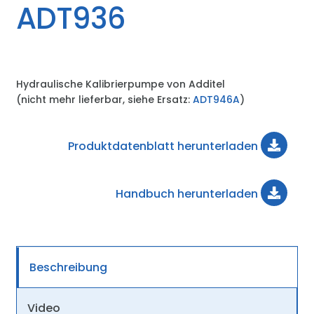
ADT936
Hydraulische Kalibrierpumpe von Additel
(nicht mehr lieferbar, siehe Ersatz:
ADT946A
)
Produktdatenblatt herunterladen
Handbuch herunterladen
Beschreibung
Video