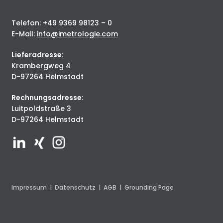
Telefon: +49 9369 98123 – 0
E-Mail:
info@imetrologie.com
Lieferadresse:
Krambergweg 4
D-97264 Helmstadt
Rechnungsadresse:
Luitpoldstraße 3
D-97264 Helmstadt
Impressum
|
Datenschutz
|
AGB
|
Grounding Page