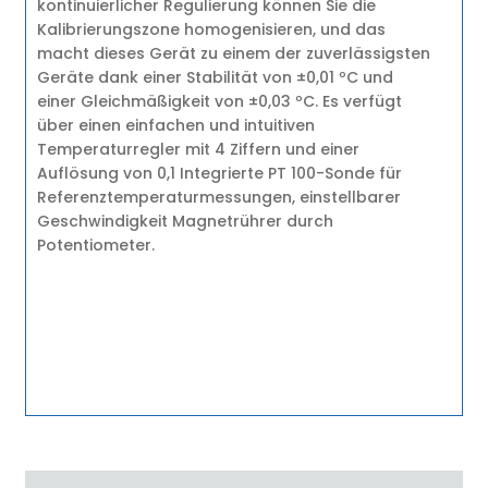
kontinuierlicher Regulierung können Sie die
Kalibrierungszone homogenisieren, und das
macht dieses Gerät zu einem der zuverlässigsten
Geräte dank einer Stabilität von ±0,01 ºC und
einer Gleichmäßigkeit von ±0,03 ºC. Es verfügt
über einen einfachen und intuitiven
Temperaturregler mit 4 Ziffern und einer
Auflösung von 0,1 Integrierte PT 100-Sonde für
Referenztemperaturmessungen, einstellbarer
Geschwindigkeit Magnetrührer durch
Potentiometer.