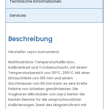
Technische Informationen
Services
Beschreibung
Hersteller: Leyro Instruments
Multifunktions-Temperaturkalibrator,
Kalibrierbad und Trockenschacht, mit einem
Temperaturbereich von 30ºC…255ºC. Mit einer
Eintauchtiefe von 190 mm und einem
Durchmesser von 60 mm kann es eine breite
Palette von Arbeiten gewährleisten. Die
tragbaren Mikrobäder von Leyro bieten die
besten Dienste für die anspruchsvollsten
Kalibrierungen. Dank des Magnetrührers mit