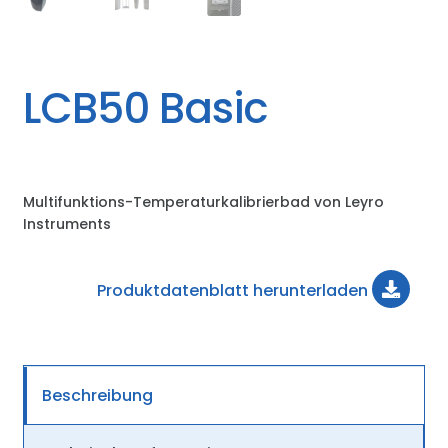
LCB50 Basic
Multifunktions-Temperaturkalibrierbad von Leyro
Instruments
Produktdatenblatt herunterladen
Beschreibung