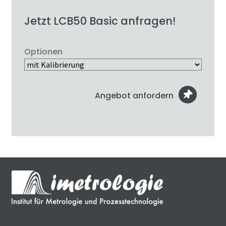
Jetzt LCB50 Basic anfragen!
Optionen
Angebot anfordern