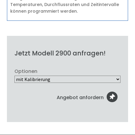
Temperaturen, Durchflussraten und Zeitintervalle
können programmiert werden.
Jetzt Modell 2900 anfragen!
Optionen
Angebot anfordern