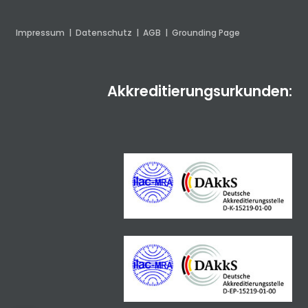
Impressum
|
Datenschutz
|
AGB
|
Grounding Page
Akkreditierungsurkunden: