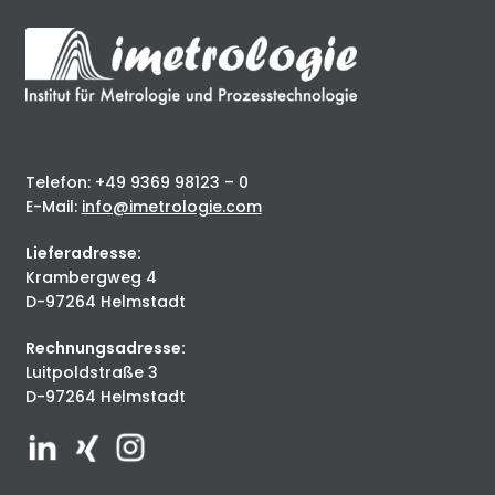
Telefon: +49 9369 98123 – 0
E-Mail:
info@imetrologie.com
Lieferadresse:
Krambergweg 4
D-97264 Helmstadt
Rechnungsadresse:
Luitpoldstraße 3
D-97264 Helmstadt