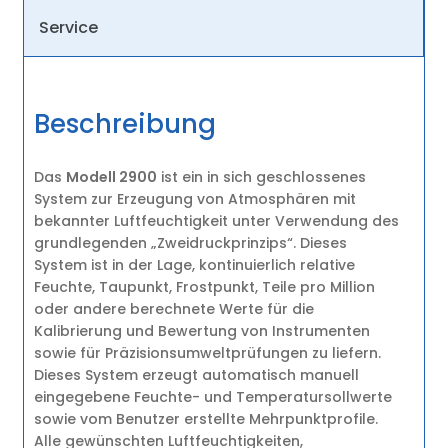
Service
Beschreibung
Das
Modell 2900
ist ein in sich geschlossenes
System zur Erzeugung von Atmosphären mit
bekannter Luftfeuchtigkeit unter Verwendung des
grundlegenden „Zweidruckprinzips“. Dieses
System ist in der Lage, kontinuierlich relative
Feuchte, Taupunkt, Frostpunkt, Teile pro Million
oder andere berechnete Werte für die
Kalibrierung und Bewertung von Instrumenten
sowie für Präzisionsumweltprüfungen zu liefern.
Dieses System erzeugt automatisch manuell
eingegebene Feuchte- und Temperatursollwerte
sowie vom Benutzer erstellte Mehrpunktprofile.
Alle gewünschten Luftfeuchtigkeiten,