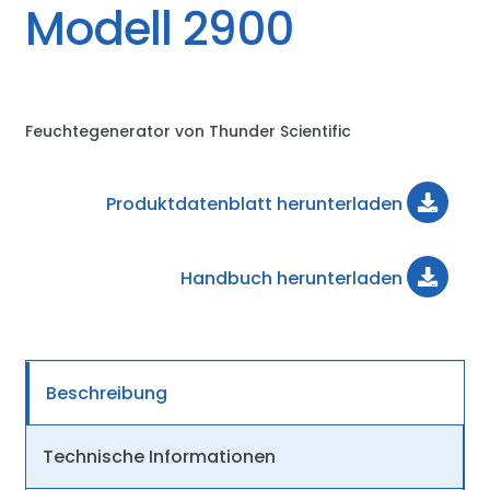
Modell 2900
Feuchtegenerator von Thunder Scientific
Produktdatenblatt herunterladen
Handbuch herunterladen
Beschreibung
Technische Informationen