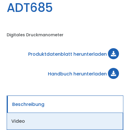
ADT685
Digitales Druckmanometer
Produktdatenblatt herunterladen
Handbuch herunterladen
Beschreibung
Video