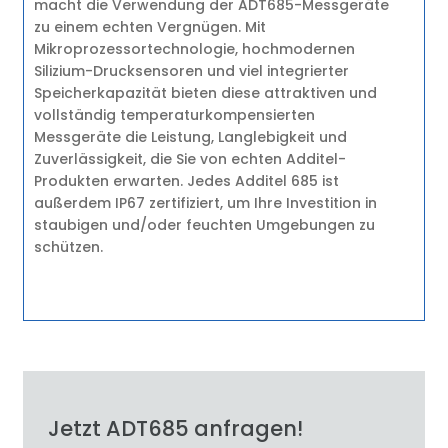
macht die Verwendung der ADT685-Messgeräte
zu einem echten Vergnügen. Mit
Mikroprozessortechnologie, hochmodernen
Silizium-Drucksensoren und viel integrierter
Speicherkapazität bieten diese attraktiven und
vollständig temperaturkompensierten
Messgeräte die Leistung, Langlebigkeit und
Zuverlässigkeit, die Sie von echten Additel-
Produkten erwarten. Jedes Additel 685 ist
außerdem IP67 zertifiziert, um Ihre Investition in
staubigen und/oder feuchten Umgebungen zu
schützen.
Jetzt ADT685 anfragen!