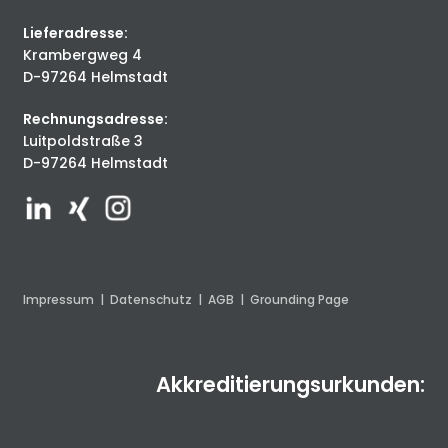
Lieferadresse:
Krambergweg 4
D-97264 Helmstadt
Rechnungsadresse:
Luitpoldstraße 3
D-97264 Helmstadt
Impressum
|
Datenschutz
|
AGB
|
Grounding Page
Akkreditierungsurkunden: