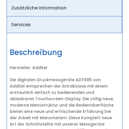
Zusätzliche Information
Services
Beschreibung
Hersteller: Additel
Die digitalen Druckmessgeräte ADT685 von
Additel entsprechen der Extraklasse mit einem
erstaunlich einfach zu bedienenden und
ablesbaren Touchscreen-Display. Die völlig neue,
moderne Menüstruktur und die Bedienoberfläche
bieten eine neue und erfrischende Erfahrung bei
der Arbeit mit Manometern. Diese komplett neue
Art der Schnittstellte mit unserer Messgeräte