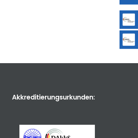
Akkreditierungsurkunden: