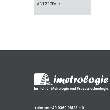
ADT227Ex
Telefon: +49 9369 98123 – 0