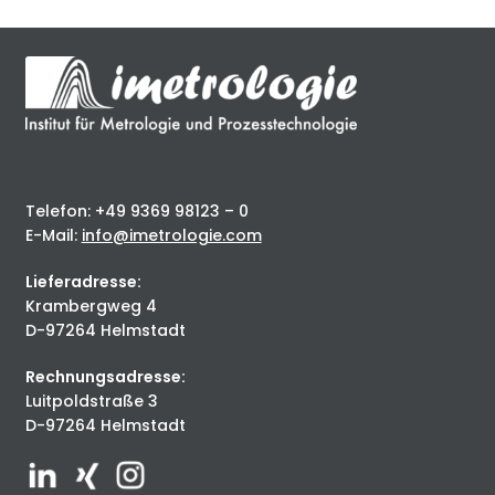
Telefon: +49 9369 98123 – 0
E-Mail:
info@imetrologie.com
Lieferadresse:
Krambergweg 4
D-97264 Helmstadt
Rechnungsadresse:
Luitpoldstraße 3
D-97264 Helmstadt