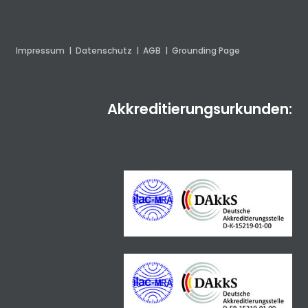
Impressum
|
Datenschutz
|
AGB
|
Grounding Page
Akkreditierungsurkunden: