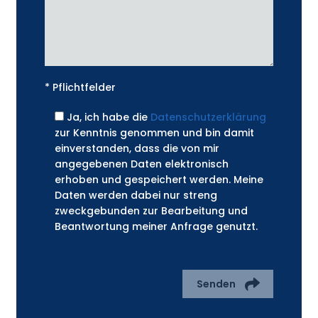
* Pflichtfelder
Ja, ich habe die
Datenschutzerklärung
zur Kenntnis genommen und bin damit
einverstanden, dass die von mir
angegebenen Daten elektronisch
erhoben und gespeichert werden. Meine
Daten werden dabei nur streng
zweckgebunden zur Bearbeitung und
Beantwortung meiner Anfrage genutzt.
Senden