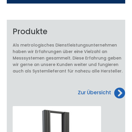
Produkte
Als metrologisches Dienstleistungsunternehmen
haben wir Erfahrungen über eine Vielzahl an
Messsystemen gesammelt. Diese Erfahrung geben
wir gerne an unsere Kunden weiter und fungieren
auch als Systemlieferant für nahezu alle Hersteller.
Zur Übersicht