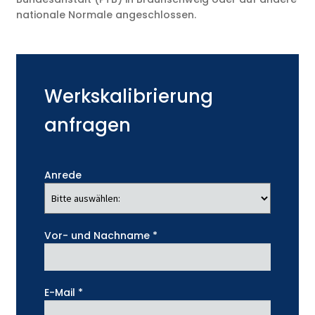
nationale Normale angeschlossen.
Werkskalibrierung
anfragen
Anrede
Vor- und Nachname *
E-Mail *