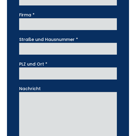
Firma *
Straße und Hausnummer *
PLZ und Ort *
Nachricht