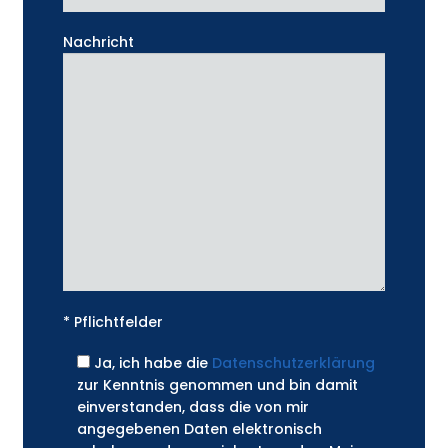
Nachricht
* Pflichtfelder
Ja, ich habe die
Datenschutzerklärung
zur Kenntnis genommen und bin damit
einverstanden, dass die von mir
angegebenen Daten elektronisch