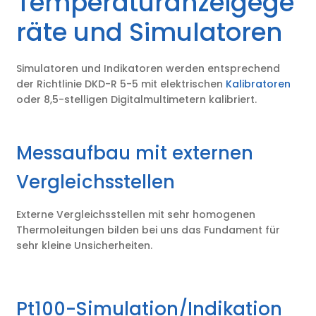
Temperaturanzeigege
räte und Simulatoren
Simulatoren und Indikatoren werden entsprechend
der Richtlinie DKD-R 5-5 mit elektrischen
Kalibratoren
oder 8,5-stelligen Digitalmultimetern kalibriert.
Messaufbau mit externen
Vergleichsstellen
Externe Vergleichsstellen mit sehr homogenen
Thermoleitungen bilden bei uns das Fundament für
sehr kleine Unsicherheiten.
Pt100-Simulation/Indikation