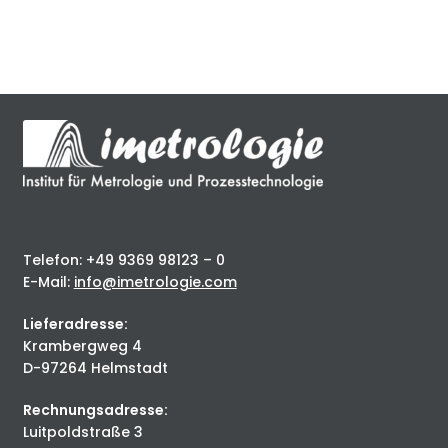
Telefon: +49 9369 98123 – 0
E-Mail:
info@imetrologie.com
Lieferadresse:
Krambergweg 4
D-97264 Helmstadt
Rechnungsadresse:
Luitpoldstraße 3