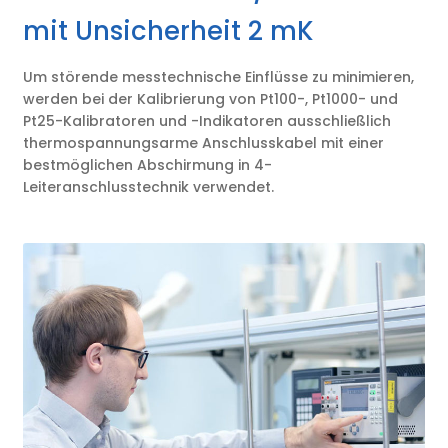
mit Unsicherheit 2 mK
Um störende messtechnische Einflüsse zu minimieren,
werden bei der Kalibrierung von Pt100-, Pt1000- und
Pt25-Kalibratoren und -Indikatoren ausschließlich
thermospannungsarme Anschlusskabel mit einer
bestmöglichen Abschirmung in 4-
Leiteranschlusstechnik verwendet.