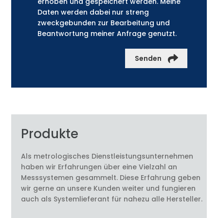
erhoben und gespeichert werden. Meine
Daten werden dabei nur streng
zweckgebunden zur Bearbeitung und
Beantwortung meiner Anfrage genutzt.
Senden
Produkte
Als metrologisches Dienstleistungsunternehmen
haben wir Erfahrungen über eine Vielzahl an
Messsystemen gesammelt. Diese Erfahrung geben
wir gerne an unsere Kunden weiter und fungieren
auch als Systemlieferant für nahezu alle Hersteller.